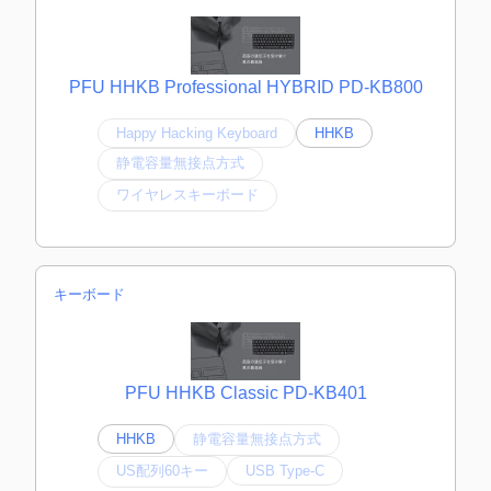
PFU HHKB Professional HYBRID PD-KB800
Happy Hacking Keyboard
HHKB
静電容量無接点方式
ワイヤレスキーボード
キーボード
PFU HHKB Classic PD-KB401
HHKB
静電容量無接点方式
US配列60キー
USB Type-C