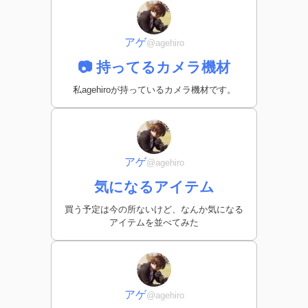
アゲ
@agehiro
📷 持ってるカメラ機材
私agehiroが持っているカメラ機材です。
アゲ
@agehiro
気になるアイテム
買う予定は今の所ないけど、なんか気になる
アイテムを並べてみた
アゲ
@agehiro