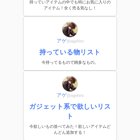
持っていアイテムの中でも特にお気に入りの
アイテム！全く売る気なし！
アゲ
@agehiro
持っている物リスト
今持ってるもので雑多なもの。
アゲ
@agehiro
ガジェット系で欲しいリス
ト
今欲しいもの並べてみた！欲しいアイテムど
んどん追加する！