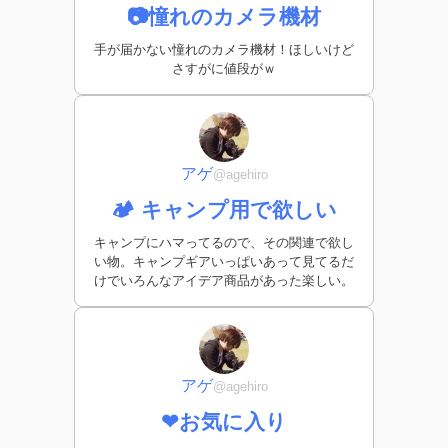
📷憧れのカメラ機材
手が届かない憧れのカメラ機材！ほしいけど
さすがに値段がｗ
アゲ
@agehiro
🏕️ キャンプ用で欲しい
キャンプにハマってるので、その関連で欲し
い物。キャンプギアいっぱいあって見てるだ
けでいろんなアイデア商品があった楽しい。
アゲ
@agehiro
❤お気に入り