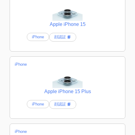
Apple iPhone 15
iPhone
顔認証 📙
iPhone
Apple iPhone 15 Plus
iPhone
顔認証 📙
iPhone