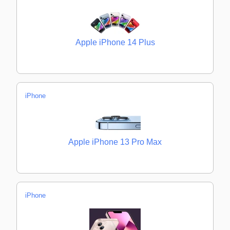
Apple iPhone 14 Plus
iPhone
Apple iPhone 13 Pro Max
iPhone