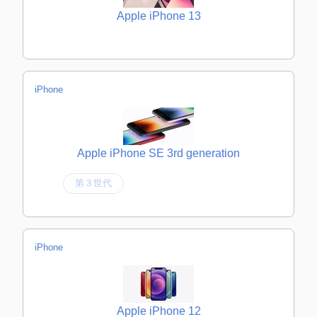
Apple iPhone 13
iPhone
Apple iPhone SE 3rd generation
第３世代
iPhone
Apple iPhone 12