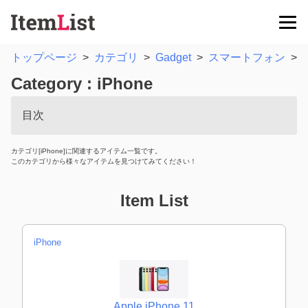
トップページ
>
カテゴリ
>
Gadget
>
スマートフォン
>
Category : iPhone
目次
カテゴリ[iPhone]に関連するアイテム一覧です。
このカテゴリから様々なアイテムを見つけてみてください！
Item List
iPhone
Apple iPhone 11