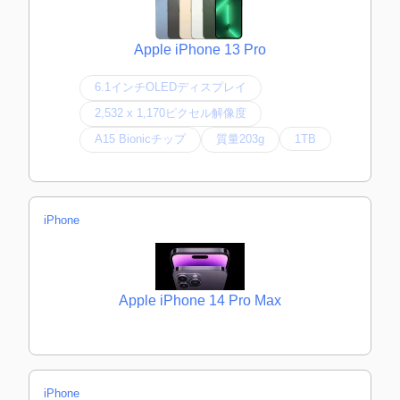
Apple iPhone 13 Pro
6.1インチOLEDディスプレイ
2,532 x 1,170ピクセル解像度
A15 Bionicチップ
質量203g
1TB
iPhone
Apple iPhone 14 Pro Max
iPhone