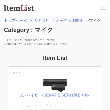
トップページ
>
カテゴリ
>
オーディオ関連
>
マイク
Category : マイク
カテゴリ[マイク]に関連するアイテム一覧です。
このカテゴリから様々なアイテムを見つけてみてください！
Item List
マイク
ゼンハイザー(SENNHEISER) MKE 400-II
コンパクトマイク