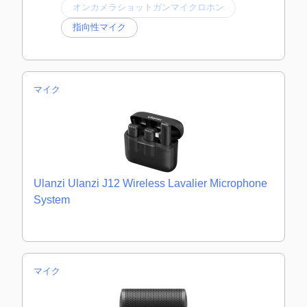
オンカメラショットガンマイクロホン
指向性マイク
マイク
Ulanzi Ulanzi J12 Wireless Lavalier Microphone
System
マイク