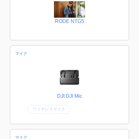
RODE NTG5
マイク
DJI DJI Mic
ワイヤレスマイク
マイク