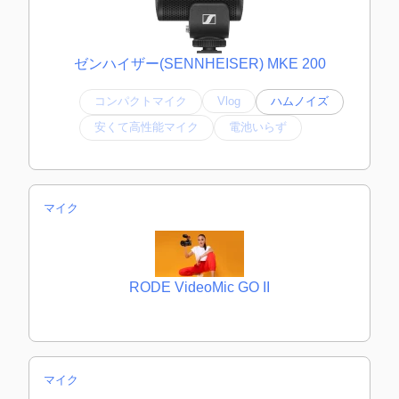
ゼンハイザー(SENNHEISER) MKE 200
コンパクトマイク
Vlog
ハムノイズ
安くて高性能マイク
電池いらず
マイク
RODE VideoMic GO II
マイク