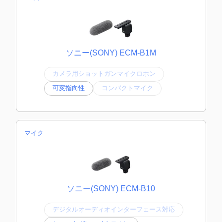
ソニー(SONY) ECM-B1M
カメラ用ショットガンマイクロホン
可変指向性
コンパクトマイク
マイク
ソニー(SONY) ECM-B10
デジタルオーディオインターフェース対応