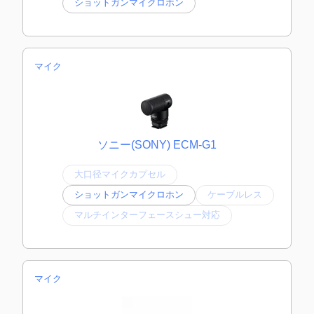
ショットガンマイクロホン
マイク
ソニー(SONY) ECM-G1
大口径マイクカプセル
ショットガンマイクロホン
ケーブルレス
マルチインターフェースシュー対応
マイク