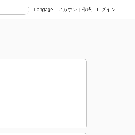
Langage
アカウント作成
ログイン