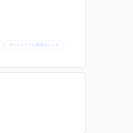
ポートレートに最適なレンズ