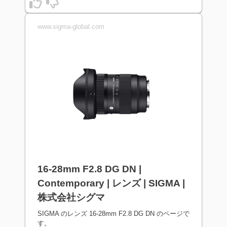
www.sigma-global.com
16-28mm F2.8 DG DN |
Contemporary | レンズ | SIGMA |
株式会社シグマ
SIGMA のレンズ 16-28mm F2.8 DG DN のページで
す。