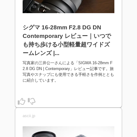
シグマ 16-28mm F2.8 DG DN
Contemporary レビュー｜いつで
も持ち歩ける小型軽量超ワイドズ
ームレンズ |...
写真家の三井公一さんによる「SIGMA 16-28mm F
2.8 DG DN | Contemporary」レビュー記事です。旅
写真やスナップにも使用できる手軽さを作例ととも
に紹介しています。
ascii.jp