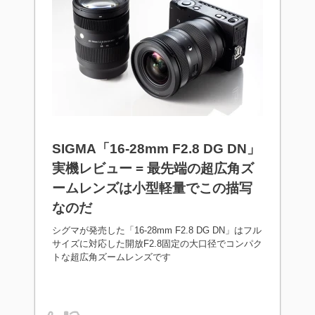
SIGMA「16-28mm F2.8 DG DN」
実機レビュー = 最先端の超広角ズ
ームレンズは小型軽量でこの描写
なのだ
シグマが発売した「16-28mm F2.8 DG DN」はフル
サイズに対応した開放F2.8固定の大口径でコンパク
トな超広角ズームレンズです