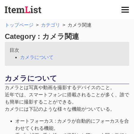
トップページ
>
カテゴリ
>
カメラ関連
Category : カメラ関連
目次
カメラについて
カメラについて
カメラとは写真や動画を撮影するデバイスのこと。
近年では、スマートフォンに搭載されることが多く、誰で
も簡単に撮影することができる。
カメラには下記のような様々な機能がついている。
オートフォーカス : カメラが自動的にフォーカスを合
わせてくれる機能。