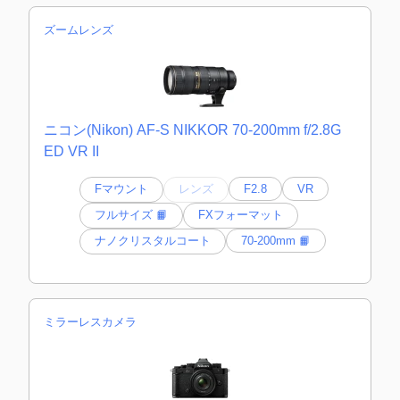
ズームレンズ
ニコン(Nikon) AF-S NIKKOR 70-200mm f/2.8G
ED VR II
Fマウント
レンズ
F2.8
VR
フルサイズ 📙
FXフォーマット
ナノクリスタルコート
70-200mm 📙
ミラーレスカメラ