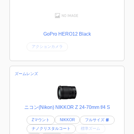
GoPro HERO12 Black
アクションカメラ
ズームレンズ
ニコン(Nikon) NIKKOR Z 24-70mm f/4 S
Zマウント
NIKKOR
フルサイズ 📙
ナノクリスタルコート
標準ズーム