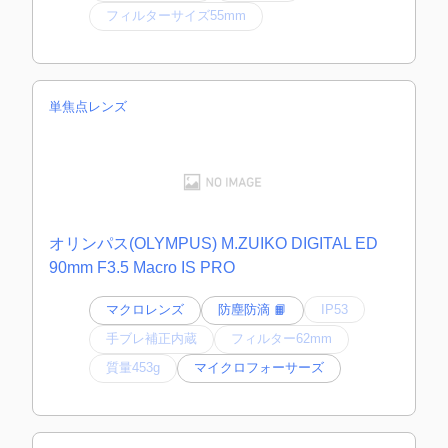
フィルターサイズ55mm
単焦点レンズ
オリンパス(OLYMPUS) M.ZUIKO DIGITAL ED
90mm F3.5 Macro IS PRO
マクロレンズ
防塵防滴 📙
IP53
手ブレ補正内蔵
フィルター62mm
質量453g
マイクロフォーサーズ