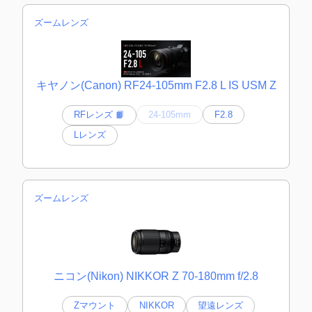
ズームレンズ
キヤノン(Canon) RF24-105mm F2.8 L IS USM Z
RFレンズ 📙
24-105mm
F2.8
Lレンズ
ズームレンズ
ニコン(Nikon) NIKKOR Z 70-180mm f/2.8
Zマウント
NIKKOR
望遠レンズ