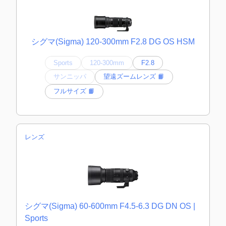
シグマ(Sigma) 120-300mm F2.8 DG OS HSM
Sports
120-300mm
F2.8
サンニッパ
望遠ズームレンズ 📙
フルサイズ 📙
レンズ
シグマ(Sigma) 60-600mm F4.5-6.3 DG DN OS |
Sports