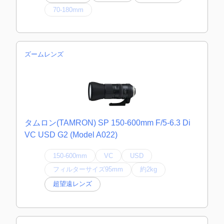
70-180mm
ズームレンズ
タムロン(TAMRON) SP 150-600mm F/5-6.3 Di
VC USD G2 (Model A022)
150-600mm
VC
USD
フィルターサイズ95mm
約2kg
超望遠レンズ