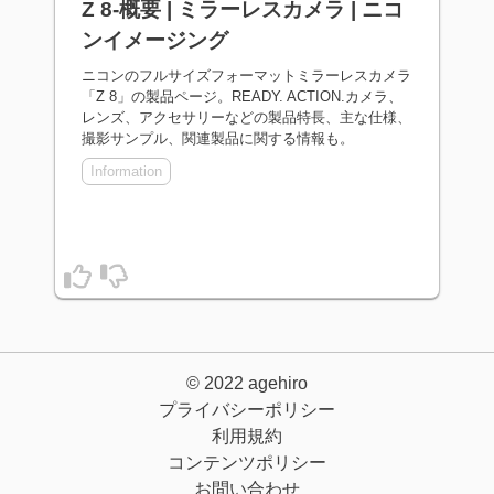
Z 8-概要 | ミラーレスカメラ | ニコ
ンイメージング
ニコンのフルサイズフォーマットミラーレスカメラ
「Z 8」の製品ページ。READY. ACTION.カメラ、
レンズ、アクセサリーなどの製品特長、主な仕様、
撮影サンプル、関連製品に関する情報も。
Information
© 2022
agehiro
プライバシーポリシー
利用規約
コンテンツポリシー
お問い合わせ