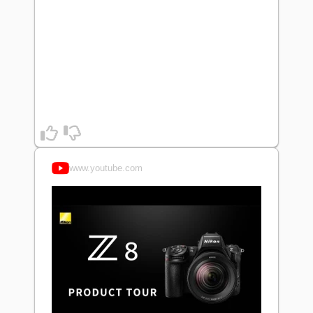
www.youtube.com