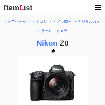
トップページ
>
カテゴリ
>
カメラ関連
>
デジタルカメラ
ミラーレスカメラ
Nikon
Z8