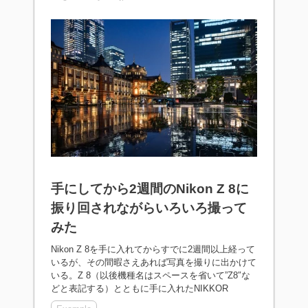
手にしてから2週間のNikon Z 8に
振り回されながらいろいろ撮って
みた
Nikon Z 8を手に入れてからすでに2週間以上経って
いるが、その間暇さえあれば写真を撮りに出かけて
いる。Z 8（以後機種名はスペースを省いて”Z8″な
どと表記する）とともに手に入れたNIKKOR