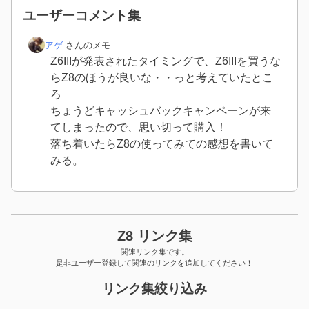
ユーザーコメント集
アゲ
さんのメモ
Z6IIIが発表されたタイミングで、Z6IIIを買うな
らZ8のほうが良いな・・っと考えていたとこ
ろ
ちょうどキャッシュバックキャンペーンが来
てしまったので、思い切って購入！
落ち着いたらZ8の使ってみての感想を書いて
みる。
Z8 リンク集
関連リンク集です。
是非ユーザー登録して関連のリンクを追加してください！
リンク集絞り込み