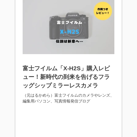
富士フイルム「X-H2S」購入レビ
ュー！新時代の到来を告げるフラ
ッグシップミラーレスカメラ
（元はるかめら）富士フイルムのカメラやレンズ、
編集用パソコン、写真情報発信ブログ