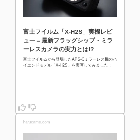
富士フイルム「X-H2S」実機レビ
ュー = 最新フラッグシップ・ミラ
ーレスカメラの実力とは!?
富士フイルムから登場したAPS-Cミラーレス機のハ
イエンドモデル「X-H2S」を実写してみました！
harucame.com