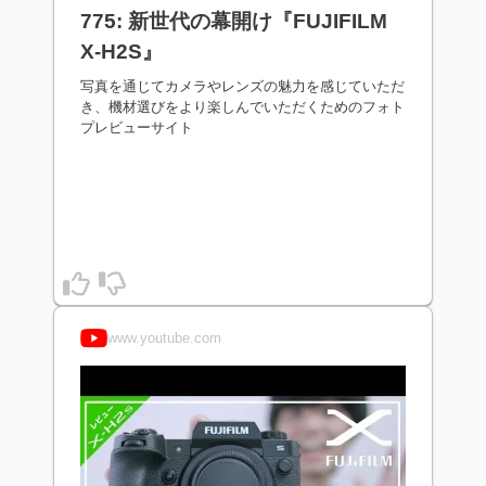
775: 新世代の幕開け『FUJIFILM
X-H2S』
写真を通じてカメラやレンズの魅力を感じていただ
き、機材選びをより楽しんでいただくためのフォト
プレビューサイト
www.youtube.com