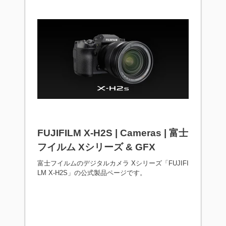
FUJIFILM X-H2S | Cameras | 富士
フイルム Xシリーズ & GFX
富士フイルムのデジタルカメラ Xシリーズ「FUJIFI
LM X-H2S」の公式製品ページです。