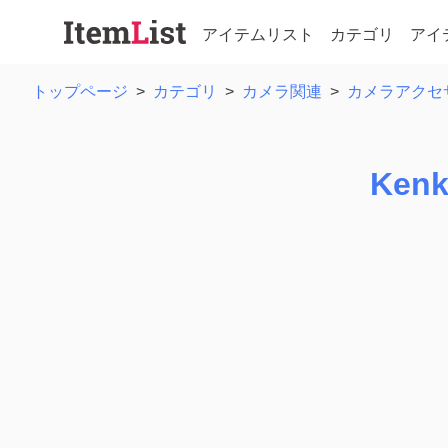
アイテムリスト
カテゴリ
アイ
トップページ
>
カテゴリ
>
カメラ関連
>
カメラアクセ
Kenk