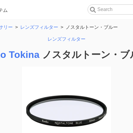
テム
サリー
>
レンズフィルター
>
ノスタルトーン・ブルー
レンズフィルター
o Tokina
ノスタルトーン・ブ