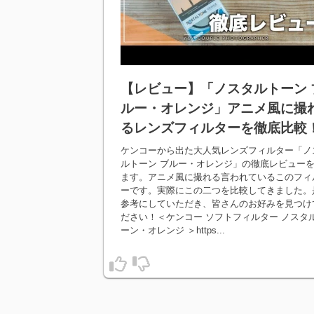
【レビュー】「ノスタルトーン 
ルー・オレンジ」アニメ風に撮
るレンズフィルターを徹底比較
ケンコーから出た大人気レンズフィルター「ノ
ルトーン ブルー・オレンジ」の徹底レビュー
ます。アニメ風に撮れる言われているこのフィ
ーです。実際にこの二つを比較してきました。
参考にしていただき、皆さんのお好みを見つけ
ださい！＜ケンコー ソフトフィルター ノスタ
ーン・オレンジ ＞https...