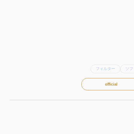
フィルター
ソフ
official