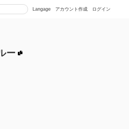
Langage
アカウント作成
ログイン
ルー