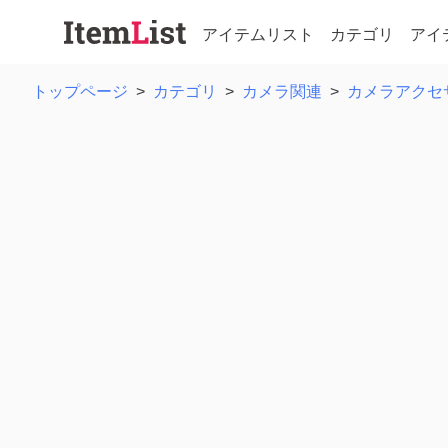
アイテムリスト
カテゴリ
アイ
トップページ
>
カテゴリ
>
カメラ関連
>
カメラアクセ