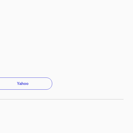
Yahoo